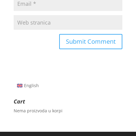
English
Cart
Nema proizvoda u korpi