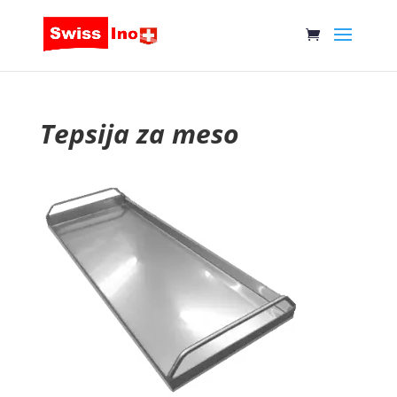
Tepsija za meso